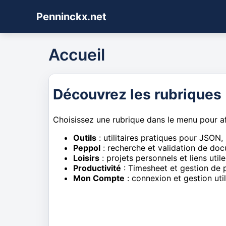
Penninckx.net
Accueil