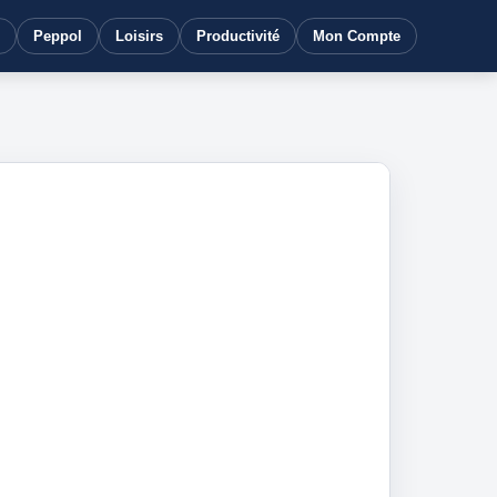
Peppol
Loisirs
Productivité
Mon Compte