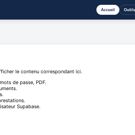
Accueil
Outils